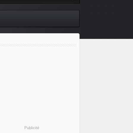
Publicité