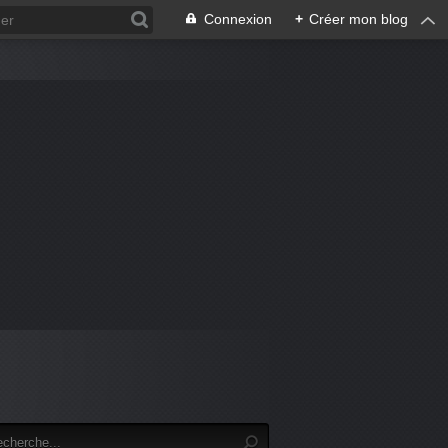
Connexion
+
Créer mon blog