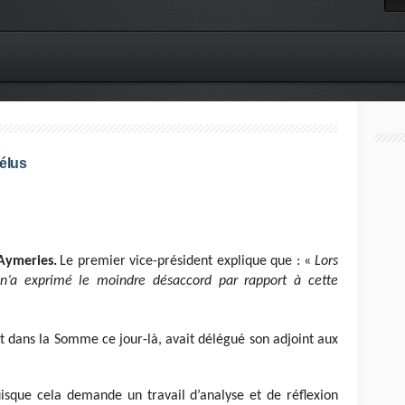
élus
Aymeries.
Le premier vice-président explique que : «
Lors
n’a exprimé le moindre désaccord par rapport à cette
dans la Somme ce jour-là, avait délégué son adjoint aux
isque cela demande un travail d’analyse et de réflexion