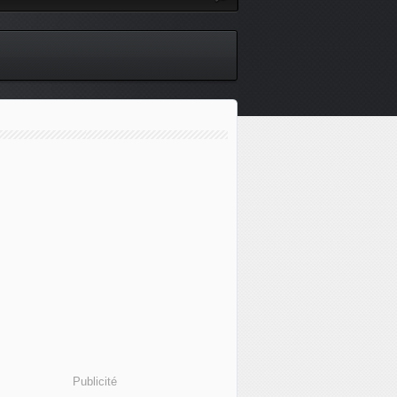
Publicité