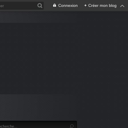
Connexion
+
Créer mon blog