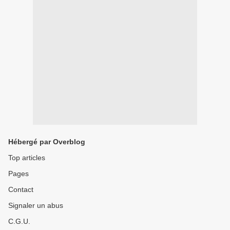
Hébergé par Overblog
Top articles
Pages
Contact
Signaler un abus
C.G.U.