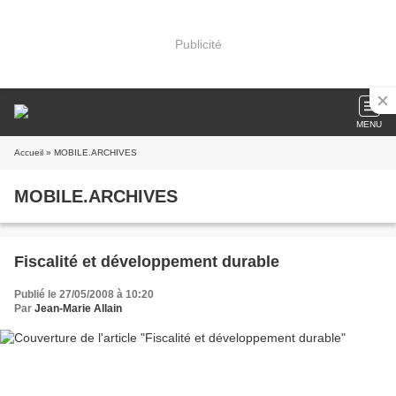
Publicité
MENU
Accueil
» MOBILE.ARCHIVES
MOBILE.ARCHIVES
Fiscalité et développement durable
Publié le 27/05/2008 à 10:20
Par
Jean-Marie Allain