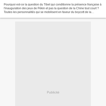
Pourquoi est-ce la question du Tibet qui conditionne la présence française à
l'inauguration des jeux de Pékin et pas la question de la Chine tout court ?
Toutes les personnalités qui se mobilisent en faveur du boycott de la
cérémonie officielle en arguant...
Publicité