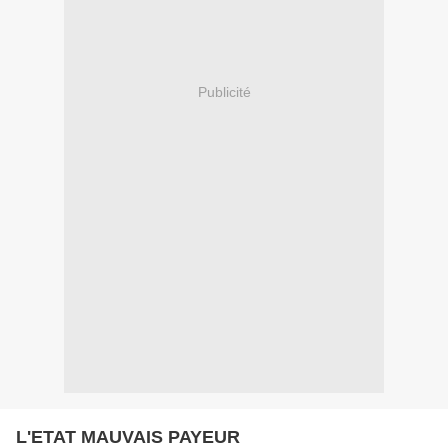
Publicité
L'ETAT MAUVAIS PAYEUR