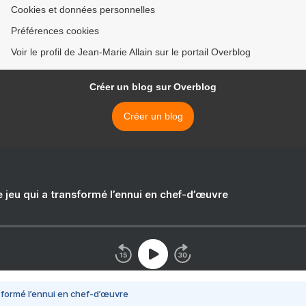
Cookies et données personnelles
Préférences cookies
Voir le profil de Jean-Marie Allain sur le portail Overblog
Créer un blog sur Overblog
Créer un blog
e jeu qui a transformé l’ennui en chef-d’œuvre
nsformé l’ennui en chef-d’œuvre