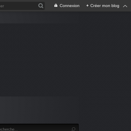
Connexion
+
Créer mon blog