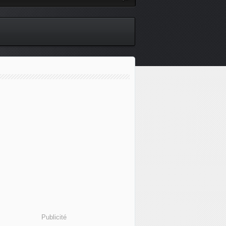
Publicité