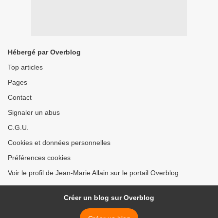
Hébergé par Overblog
Top articles
Pages
Contact
Signaler un abus
C.G.U.
Cookies et données personnelles
Préférences cookies
Voir le profil de Jean-Marie Allain sur le portail Overblog
Créer un blog sur Overblog