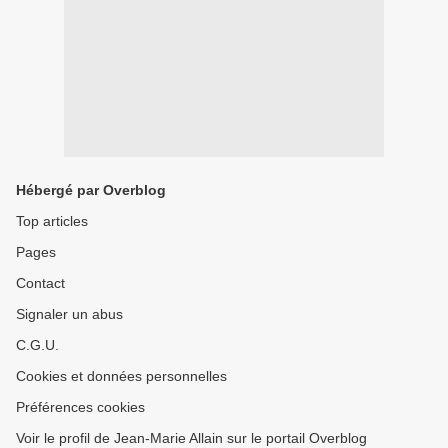
Hébergé par Overblog
Top articles
Pages
Contact
Signaler un abus
C.G.U.
Cookies et données personnelles
Préférences cookies
Voir le profil de Jean-Marie Allain sur le portail Overblog