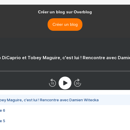
Créer un blog sur Overblog
Créer un blog
 DiCaprio et Tobey Maguire, c'est lui ! Rencontre avec Dam
bey Maguire, c'est lui ! Rencontre avec Damien Witecka
e 6
e 5