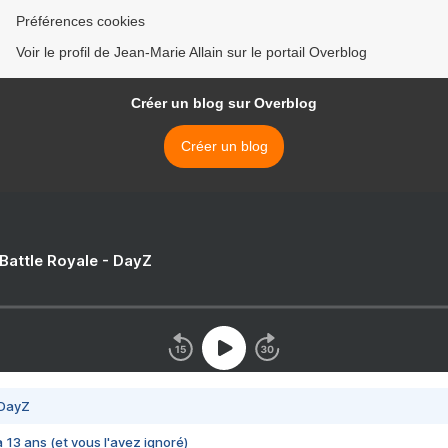
Préférences cookies
Voir le profil de Jean-Marie Allain sur le portail Overblog
Créer un blog sur Overblog
Créer un blog
 Battle Royale - DayZ
 DayZ
 a 13 ans (et vous l'avez ignoré)