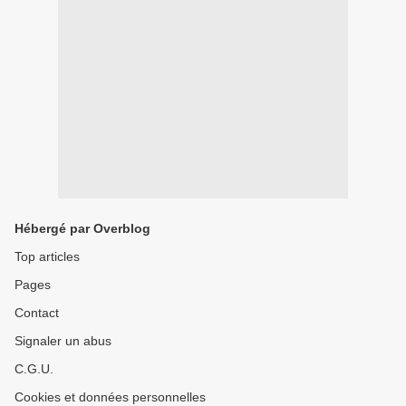
Hébergé par Overblog
Top articles
Pages
Contact
Signaler un abus
C.G.U.
Cookies et données personnelles