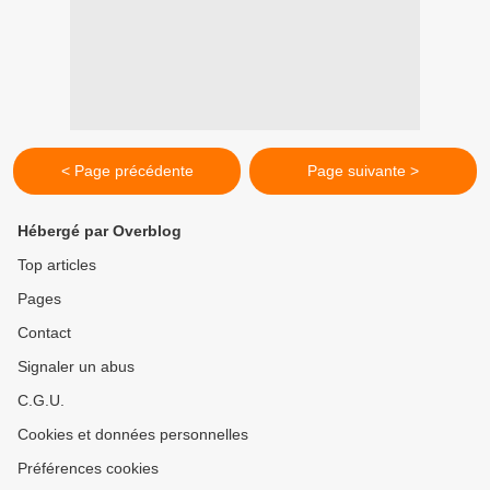
< Page précédente
Page suivante >
Hébergé par Overblog
Top articles
Pages
Contact
Signaler un abus
C.G.U.
Cookies et données personnelles
Préférences cookies