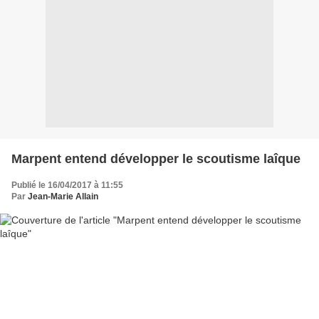
Marpent entend développer le scoutisme laîque
Publié le 16/04/2017 à 11:55
Par
Jean-Marie Allain