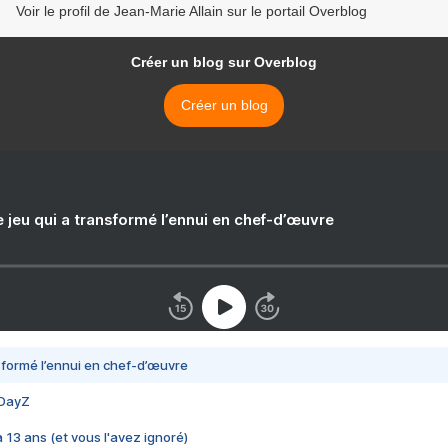
Voir le profil de Jean-Marie Allain sur le portail Overblog
Créer un blog sur Overblog
Créer un blog
e jeu qui a transformé l’ennui en chef-d’œuvre
nsformé l’ennui en chef-d’œuvre
 DayZ
 a 13 ans (et vous l'avez ignoré)