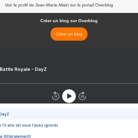
Voir le profil de Jean-Marie Allain sur le portail Overblog
Créer un blog sur Overblog
Créer un blog
 Battle Royale - DayZ
 DayZ
 a 13 ans (et vous l'avez ignoré)
e (littéralement)