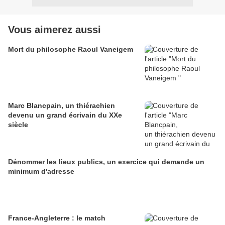
Vous aimerez aussi
Mort du philosophe Raoul Vaneigem
Marc Blancpain, un thiérachien
devenu un grand écrivain du XXe
siècle
Dénommer les lieux publics, un exercice qui demande un
minimum d'adresse
France-Angleterre : le match