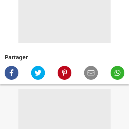
Partager