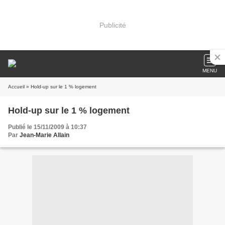
Publicité
MENU
Accueil
» Hold-up sur le 1 % logement
Hold-up sur le 1 % logement
Publié le 15/11/2009 à 10:37
Par
Jean-Marie Allain