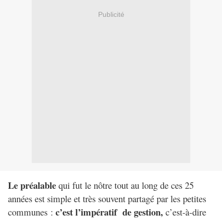
Publicité
Le préalable
qui fut le nôtre
tout au long de ces 25
années est simple et très souvent partagé par les petites
c’est l’impératif de gestion,
communes :
c’est-à-dire