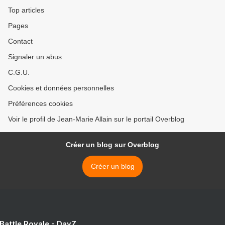
Top articles
Pages
Contact
Signaler un abus
C.G.U.
Cookies et données personnelles
Préférences cookies
Voir le profil de Jean-Marie Allain sur le portail Overblog
Créer un blog sur Overblog
Créer un blog
 Battle Royale - DayZ