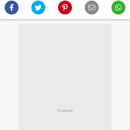
Publicité