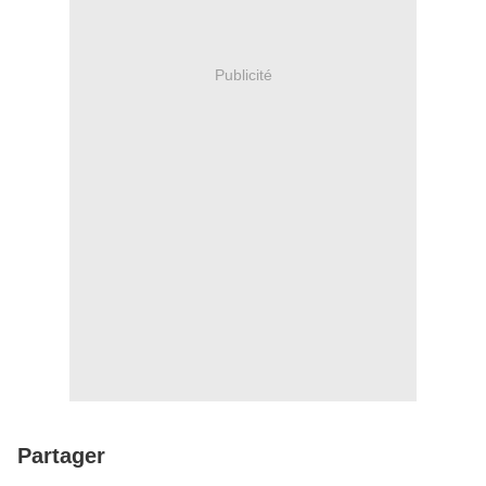
Publicité
Partager