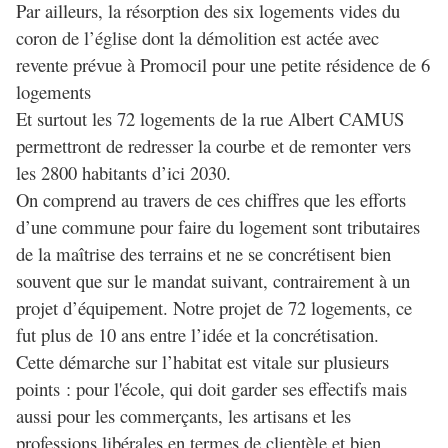
Par ailleurs, la résorption des six logements vides du
coron de l’église dont la démolition est actée avec
revente prévue à Promocil pour une petite résidence de 6
logements
Et surtout les 72 logements de la rue Albert CAMUS
permettront de redresser la courbe et de remonter vers
les 2800 habitants d’ici 2030.
On comprend au travers de ces chiffres que les efforts
d’une commune pour faire du logement sont tributaires
de la maîtrise des terrains et ne se concrétisent bien
souvent que sur le mandat suivant, contrairement à un
projet d’équipement. Notre projet de 72 logements, ce
fut plus de 10 ans entre l’idée et la concrétisation.
Cette démarche sur l’habitat est vitale sur plusieurs
points : pour l'école, qui doit garder ses effectifs mais
aussi pour les commerçants, les artisans et les
professions libérales en termes de clientèle et bien