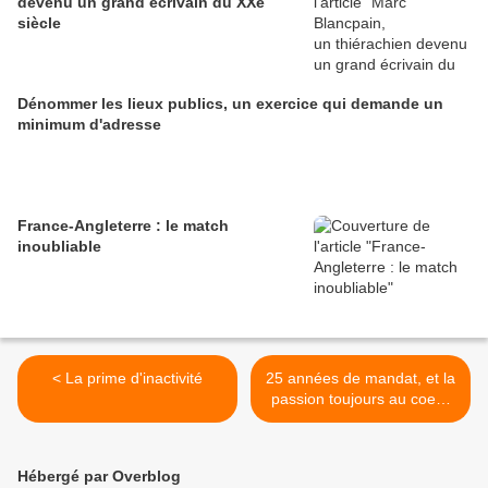
devenu un grand écrivain du XXe
siècle
Dénommer les lieux publics, un exercice qui demande un
minimum d'adresse
France-Angleterre : le match
inoubliable
< La prime d'inactivité
25 années de mandat, et la
passion toujours au coeur
de l'action (2) >
Hébergé par Overblog