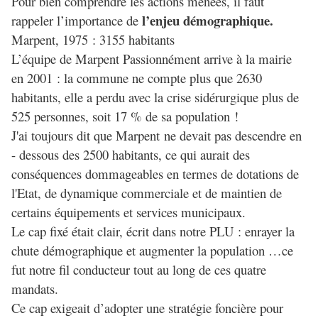
Pour bien comprendre les actions menées, il faut
l’enjeu démographique.
rappeler l’importance de
Marpent, 1975 : 3155 habitants
L’équipe de Marpent Passionnément arrive à la mairie
en 2001 : la commune ne compte plus que 2630
habitants, elle a perdu avec la crise sidérurgique plus de
525 personnes, soit 17 % de sa population !
J'ai toujours dit que Marpent ne devait pas descendre en
- dessous des 2500 habitants, ce qui aurait des
conséquences dommageables en termes de dotations de
l'Etat, de dynamique commerciale et de maintien de
certains équipements et services municipaux.
Le cap fixé était clair, écrit dans notre PLU : enrayer la
chute démographique et augmenter la population …ce
fut notre fil conducteur tout au long de ces quatre
mandats.
Ce cap exigeait d’adopter une stratégie foncière pour