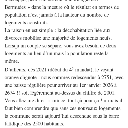
Bermudes » dans la mesure où le résultat en termes de
population n’est jamais à la hauteur du nombre de
logements construits.
La raison en est simple : la décohabitation liée aux
divorces mobilise une majorité de logements neufs.
Lorsqu’un couple se sépare, vous avez besoin de deux
logements au lieu d’un mais la population reste la
même.
e
D’ailleurs, dès 2021 (début du 4
mandat), le voyant
orange clignote : nous sommes redescendus à 2751, avec
une baisse régulière pour arriver au 1er janvier 2026 à
2674 !! soit légèrement au-dessus du chiffre de 2001.
Vous allez me dire ; « mince, tout çà pour ça ! » mais il
faut bien comprendre que sans ces nouveaux logements,
la commune serait aujourd’hui descendue sous la barre
fatidique des 2500 habitants.