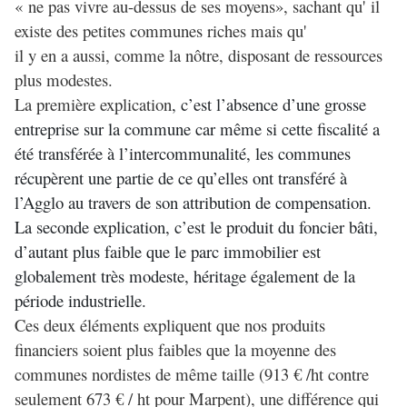
« ne pas vivre au-dessus de ses moyens», sachant qu' il
existe des petites communes riches mais qu'
il y en a aussi, comme la nôtre, disposant de ressources
plus modestes.
La première explication
, c’est l’absence d’une grosse
entreprise sur la commune car même si cette fiscalité a
été transférée à l’intercommunalité, les communes
récupèrent une partie de ce qu’elles ont transféré à
l’Agglo au travers de son attribution de compensation.
La seconde explication, c’est le produit du foncier bâti,
d’autant plus faible que le parc immobilier est
globalement très modeste, héritage également de la
période industrielle.
Ces deux éléments expliquent que nos produits
financiers soient plus faibles que la moyenne des
communes nordistes de même taille (913 € /ht contre
seulement 673 € / ht pour Marpent), une différence qui