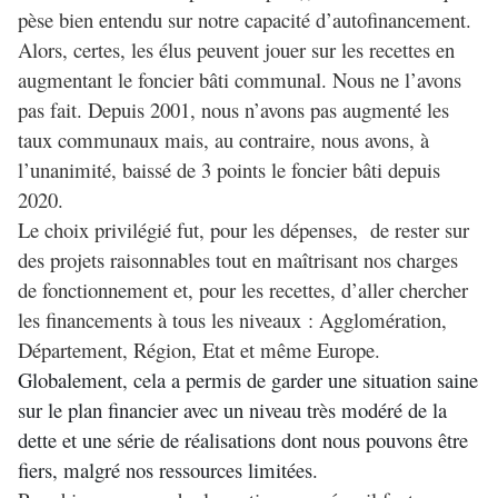
pèse bien entendu sur notre capacité d’autofinancement.
Alors, certes, les élus peuvent jouer sur les recettes en
augmentant le foncier bâti communal. Nous ne l’avons
pas fait. Depuis 2001, nous n’avons pas augmenté les
taux communaux mais, au contraire, nous avons, à
l’unanimité, baissé de 3 points le foncier bâti depuis
2020.
Le choix privilégié fut, pour les dépenses, de rester sur
des projets raisonnables tout en maîtrisant nos charges
de fonctionnement et, pour les recettes, d’aller chercher
les financements à tous les niveaux : Agglomération,
Département, Région, Etat et même Europe.
Globalement, cela a permis de garder une situation saine
sur le plan financier avec un niveau très modéré de la
dette et une série de réalisations dont nous pouvons être
fiers, malgré nos ressources limitées.