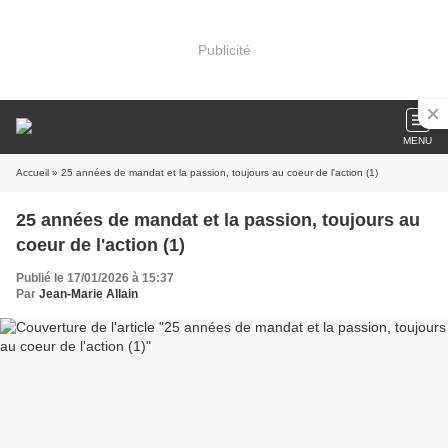
Publicité
MENU
Accueil
» 25 années de mandat et la passion, toujours au coeur de l'action (1)
25 années de mandat et la passion, toujours au
coeur de l'action (1)
Publié le 17/01/2026 à 15:37
Par
Jean-Marie Allain