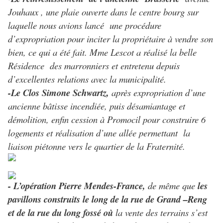
Jouhaux , une plaie ouverte dans le centre bourg sur
laquelle nous avions lancé une procédure
d’expropriation pour inciter la propriétaire à vendre son
bien, ce qui a été fait. Mme Lescot a réalisé la belle
Résidence des marronniers et entretenu depuis
d’excellentes relations avec la municipalité.
-Le Clos Simone Schwartz,
après expropriation d’une
ancienne bâtisse incendiée, puis désamiantage et
démolition, enfin cession à Promocil pour construire 6
logements et réalisation d’une allée permettant la
liaison piétonne vers le quartier de la Fraternité.
- L’opération Pierre Mendes-France,
de même que
les
pavillons construits le long de la rue de Grand –Reng
et de la rue du long fossé où
la vente des terrains s’est