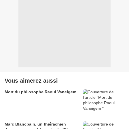
Vous aimerez aussi
Mort du philosophe Raoul Vaneigem
Marc Blancpain, un thiérachien