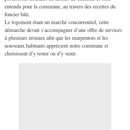
entendu pour la commune, au travers des recettes du
foncier bâti.
Le logement étant un marché concurrentiel, cette
démarche devait s’accompagner d’une offre de services
à plusieurs niveaux afin que les marpentois et les
nouveaux habitants apprécient notre commune et
choisissent d’y rester ou d’y venir.