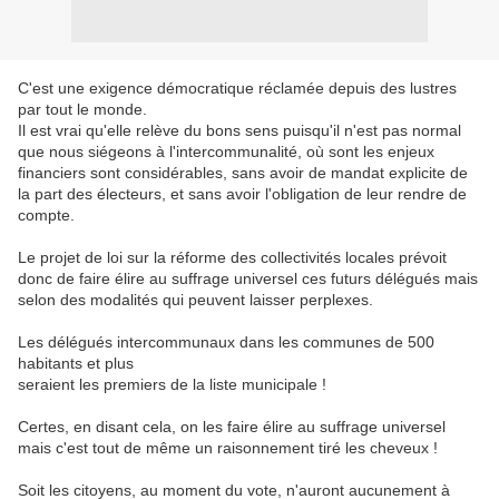
C'est une exigence démocratique réclamée depuis des lustres
par tout le monde.
Il est vrai qu'elle relève du bons sens puisqu'il n'est pas normal
que nous siégeons à l'intercommunalité, où sont les enjeux
financiers sont considérables, sans avoir de mandat explicite de
la part des électeurs, et sans avoir l'obligation de leur rendre de
compte.
Le projet de loi sur la réforme des collectivités locales prévoit
donc de faire élire au suffrage universel ces futurs délégués mais
selon des modalités qui peuvent laisser perplexes.
Les délégués intercommunaux dans les communes de 500
habitants et plus
seraient les premiers de la liste municipale !
Certes, en disant cela, on les faire élire au suffrage universel
mais c'est tout de même un raisonnement tiré les cheveux !
Soit les citoyens, au moment du vote, n'auront aucunement à