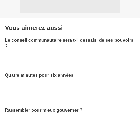
Vous aimerez aussi
Le conseil communautaire sera t-il dessaisi de ses pouvoirs
?
Quatre minutes pour six années
Rassembler pour mieux gouverner ?