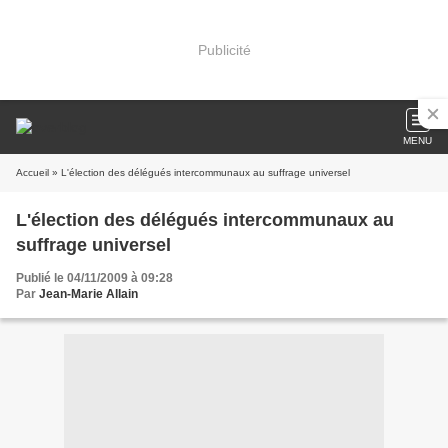
Publicité
MENU
Accueil
» L'élection des délégués intercommunaux au suffrage universel
L'élection des délégués intercommunaux au
suffrage universel
Publié le 04/11/2009 à 09:28
Par
Jean-Marie Allain