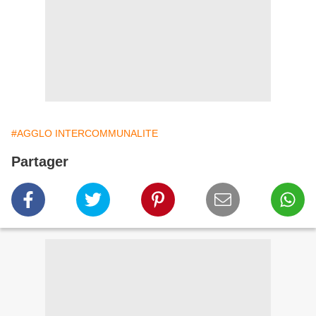
#AGGLO INTERCOMMUNALITE
Partager