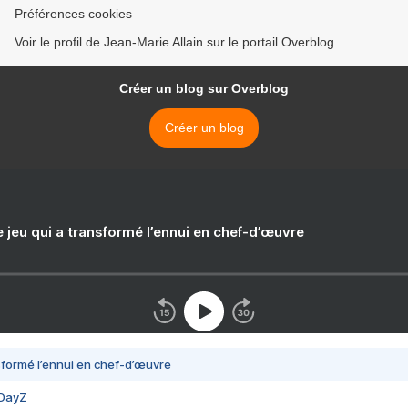
Préférences cookies
Voir le profil de Jean-Marie Allain sur le portail Overblog
Créer un blog sur Overblog
Créer un blog
e jeu qui a transformé l’ennui en chef-d’œuvre
nsformé l’ennui en chef-d’œuvre
 DayZ