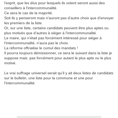
l'esprit, que les élus pour lesquels ils votent seront aussi des
conseillers à l'intercommunalité.
Ce sera le cas de la majorité.
Soit ils y penseront mais n'auront pas d'autre choix que d'envoyer
les premiers de la liste.
Or, sur une liste, certains candidats peuvent être plus aptes ou
plus motivés que d'autres à siéger à l'intercommunalité.
Le maire, qui n'était pas forcément intéressé pour siéger à
l'intercommunalité, n'aura pas le choix.
La réforme offcialise le cumul des mandats !
Il pourra toujours démissionner, ce sera le suivant dans la liste je
suppose mais pas forcément pour autant le plus apte ou le plus
motivé.
Le vrai suffrage universel serait qu'il y ait deux listes de candidats
sur le bulletin, une liste pour la commune et une pour
l'intercommunalité.