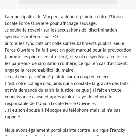
La municipalité de Marpent a déposé plainte contre l'Union
Locale Force Ouvrière pour affichage sauvage.
Je souhaite revenir sur les accusations de discrimination
syndicale proférées par FO.
Si tous les syndicats ont collé sur les bâtiments publics, seule
Force Ouvrière l’a fait avec un goût marqué pour la provocation
(comme les photos en attestent) et seul ce syndicat a collé sur
les panneaux de circulation routière, ce qui, en cas d’accident,
engage la responsabilité du maire.
Je n’ai donc pas déposé plainte sur un coup de colère.
C’est notre collège d’adjoints qui a constaté la gravité des faits
et m’a demandé de saisir la justice, ce que j’ai fait en toute
connaissance cause et après avoir essayé de joindre le
responsable de l’Union Locale Force Ouvrière.
J’ai eu son épouse à l’époque au téléphone mais lui n’a pas
rappelé.
Nous avons également porté plainte contre le cirque Francky