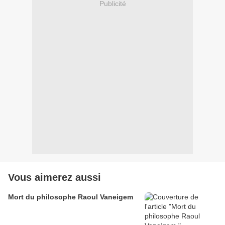
Publicité
Vous aimerez aussi
Mort du philosophe Raoul Vaneigem