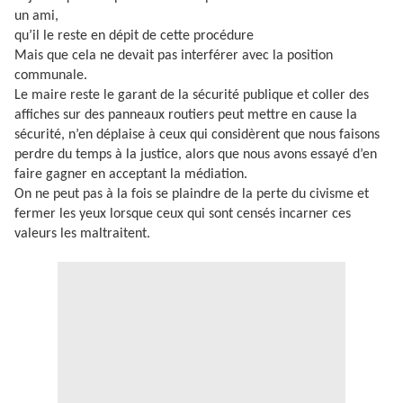
un ami,
qu’il le reste en dépit de cette procédure
Mais que cela ne devait pas interférer avec la position
communale.
Le maire reste le garant de la sécurité publique et coller des
affiches sur des panneaux routiers peut mettre en cause la
sécurité, n’en déplaise à ceux qui considèrent que nous faisons
perdre du temps à la justice,
alors que nous avons essayé d’en
faire gagner en acceptant la médiation.
On ne peut pas à la fois se plaindre de la perte du civisme et
fermer les yeux lorsque ceux qui sont censés incarner ces
valeurs les maltraitent.