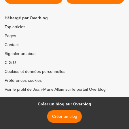
Hébergé par Overblog
Top articles
Pages
Contact
Signaler un abus
C.G.U.
Cookies et données personnelles
Préférences cookies
Voir le profil de Jean-Marie Allain sur le portail Overblog
Créer un blog sur Overblog
Créer un blog