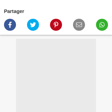
Partager