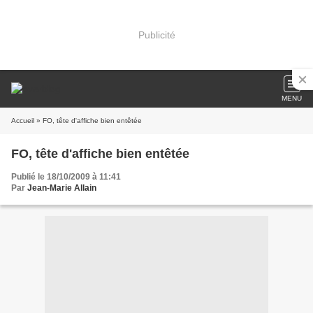
Publicité
MENU
Accueil
» FO, tête d'affiche bien entêtée
FO, tête d'affiche bien entêtée
Publié le 18/10/2009 à 11:41
Par
Jean-Marie Allain