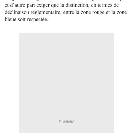
et d’autre part exiger que la distinction, en termes de
déclinaison réglementaire, entre la zone rouge et la zone
bleue soit respectée.
Publicité