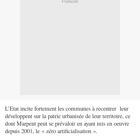
Publicité
L’Etat incite fortement les communes à recentrer leur
développent sur la patrie urbanisée de leur territoire, ce
dont Marpent peut se prévaloir en ayant mis en oeuvre
depuis 2001, le
« zéro artificialisation ».