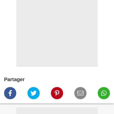
Partager