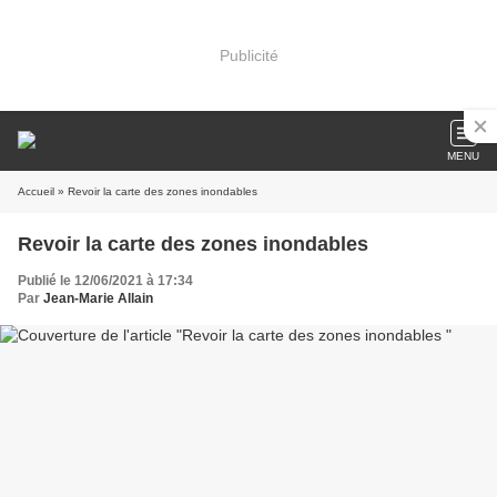
Publicité
MENU
Accueil
» Revoir la carte des zones inondables
Revoir la carte des zones inondables
Publié le 12/06/2021 à 17:34
Par
Jean-Marie Allain