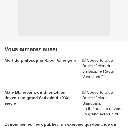
Vous aimerez aussi
Mort du philosophe Raoul Vaneigem
Marc Blancpain, un thiérachien
devenu un grand écrivain du XXe
siècle
Dénommer les lieux publics, un exercice qui demande un