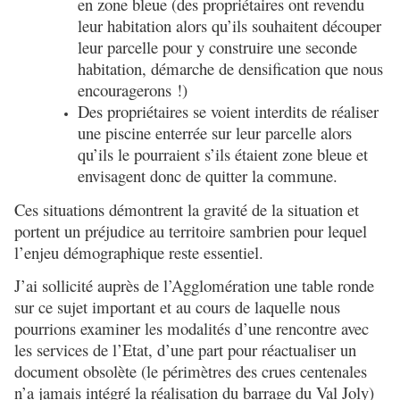
en zone bleue (des propriétaires ont revendu
leur habitation alors qu’ils souhaitent découper
leur parcelle pour y construire une seconde
habitation, démarche de densification que nous
encouragerons !)
Des propriétaires se voient interdits de réaliser
une piscine enterrée sur leur parcelle alors
qu’ils le pourraient s’ils étaient zone bleue et
envisagent donc de quitter la commune.
Ces situations démontrent la gravité de la situation et
portent un préjudice au territoire sambrien pour lequel
l’enjeu démographique reste essentiel.
J’ai sollicité auprès de l’Agglomération une table ronde
sur ce sujet important et au cours de laquelle nous
pourrions examiner les modalités d’une rencontre avec
les services de l’Etat, d’une part pour réactualiser un
document obsolète (le périmètres des crues centenales
n’a jamais intégré la réalisation du barrage du Val Joly)