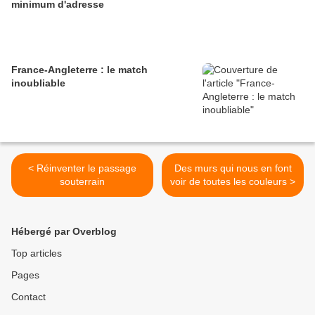
minimum d'adresse
France-Angleterre : le match
inoubliable
< Réinventer le passage
Des murs qui nous en font
souterrain
voir de toutes les couleurs >
Hébergé par Overblog
Top articles
Pages
Contact