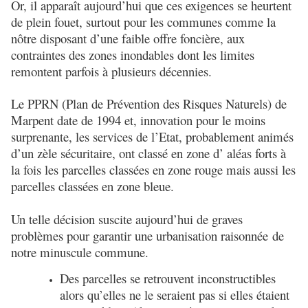
Or, il apparaît aujourd’hui que ces exigences se heurtent
de plein fouet, surtout pour les communes comme la
nôtre disposant d’une faible offre foncière, aux
contraintes des zones inondables dont les limites
remontent parfois à plusieurs décennies.
Le PPRN (Plan de Prévention des Risques Naturels) de
Marpent date de 1994 et, innovation pour le moins
surprenante, les services de l’Etat, probablement animés
d’un zèle sécuritaire, ont classé en zone d’ aléas forts à
la fois les parcelles classées en zone rouge mais aussi les
parcelles classées en zone bleue.
Un telle décision suscite aujourd’hui de graves
problèmes pour garantir une urbanisation raisonnée de
notre minuscule commune.
Des parcelles se retrouvent inconstructibles
alors qu’elles ne le seraient pas si elles étaient