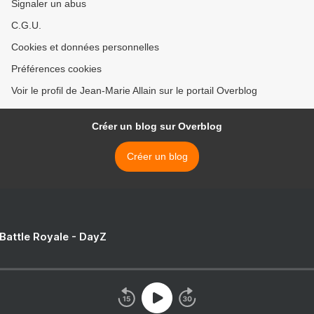
Signaler un abus
C.G.U.
Cookies et données personnelles
Préférences cookies
Voir le profil de Jean-Marie Allain sur le portail Overblog
Créer un blog sur Overblog
Créer un blog
 Battle Royale - DayZ