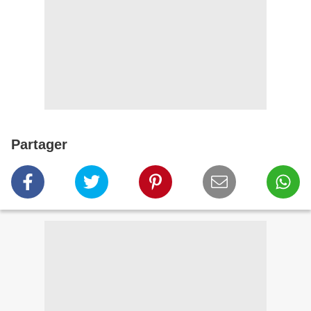
Partager