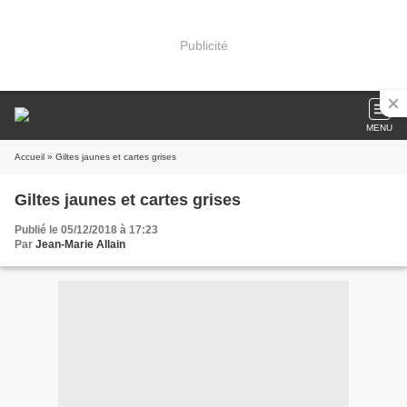
Publicité
MENU
Accueil
» Giltes jaunes et cartes grises
Giltes jaunes et cartes grises
Publié le 05/12/2018 à 17:23
Par
Jean-Marie Allain