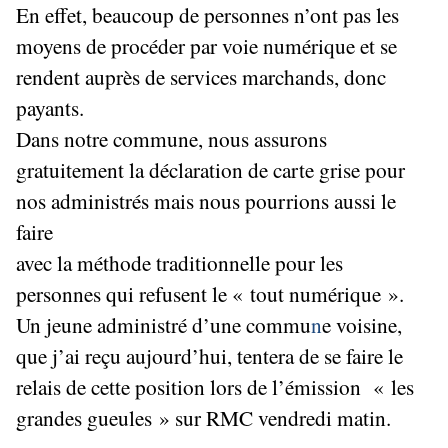
En effet, beaucoup de personnes n’ont pas les
moyens de procéder par voie numérique et se
rendent auprès de services marchands, donc
payants.
Dans notre commune, nous assurons
gratuitement la déclaration de carte grise pour
nos administrés mais nous pourrions aussi le
faire
avec la méthode traditionnelle pour les
personnes qui refusent le « tout numérique ».
Un jeune administré d’une commu
n
e voisine,
que j’ai reçu aujourd’hui, tentera de se faire le
relais de cette position lors de l’émission « les
grandes gueules » sur RMC vendredi matin.