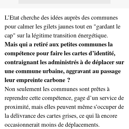
L’Etat cherche des idées auprès des communes
pour calmer les gilets jaunes tout en "gardant le
cap" sur la légitime transition énergétique.
Mais qui a retiré aux petites communes la
compétence pour faire les cartes d’identité,
contraignant les administrés à de déplacer sur
une commune urbaine,
au passage
ggravant
a
leur empreinte carbone ?
Non seulement les communes sont prêtes à
reprendre cette compétence, gage d’un service de
proximité, mais elles peuvent même
s’occuper de
la délivrance des cartes grises, ce qui là encore
occasionnerait moins de déplacements.