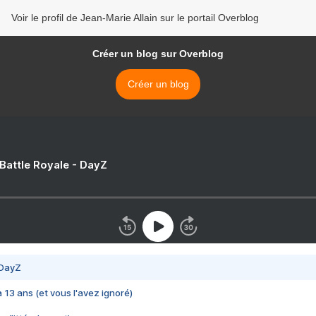
Voir le profil de Jean-Marie Allain sur le portail Overblog
Créer un blog sur Overblog
Créer un blog
 Battle Royale - DayZ
 DayZ
 a 13 ans (et vous l'avez ignoré)