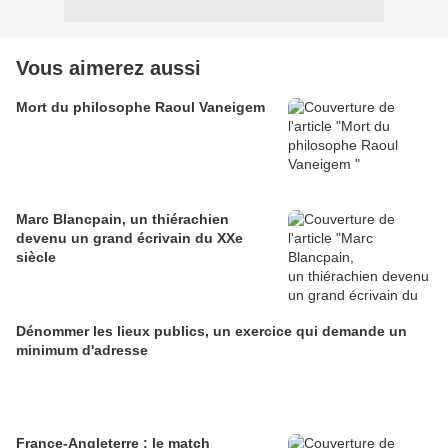
Vous aimerez aussi
Mort du philosophe Raoul Vaneigem
Marc Blancpain, un thiérachien
devenu un grand écrivain du XXe
siècle
Dénommer les lieux publics, un exercice qui demande un
minimum d'adresse
France-Angleterre : le match