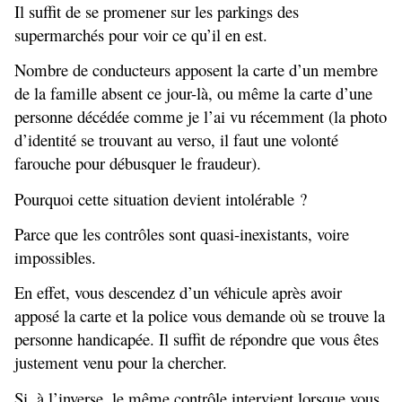
Il suffit de se promener sur les parkings des
supermarchés pour voir ce qu’il en est.
Nombre de conducteurs apposent la carte d’un membre
de la famille absent ce jour-là, ou même la carte d’une
personne décédée comme je l’ai vu récemment (la photo
d’identité se trouvant au verso, il faut une volonté
farouche pour débusquer le fraudeur).
Pourquoi cette situation devient intolérable ?
Parce que les contrôles sont quasi-inexistants, voire
impossibles.
En effet, vous descendez d’un véhicule après avoir
apposé la carte et la police vous demande où se trouve la
personne handicapée. Il suffit de répondre que vous êtes
justement venu pour la chercher.
Si, à l’inverse, le même contrôle intervient lorsque vous