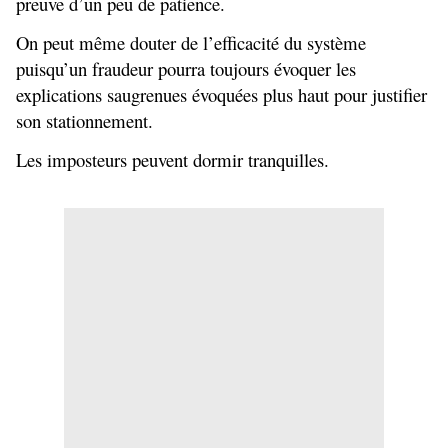
preuve d’un peu de patience.
On peut même douter de l’efficacité du système
puisqu’un fraudeur pourra toujours évoquer les
explications saugrenues évoquées plus haut pour justifier
son stationnement.
Les imposteurs peuvent dormir tranquilles.