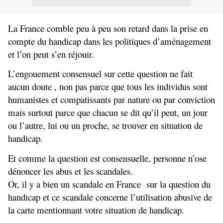
La France comble peu à peu son retard dans la prise en
compte du handicap dans les politiques d’aménagement
et l’on peut s’en réjouir.
L’engouement consensuel sur cette question ne fait
aucun doute , non pas parce que tous les individus sont
humanistes et compatissants par nature ou par conviction
mais surtout parce que chacun se dit qu’il peut, un jour
ou l’autre, lui ou un proche, se trouver en situation de
handicap.
Et comme la question est consensuelle, personne n’ose
dénoncer les abus et les scandales.
Or, il y a bien un scandale en France
sur la question du
handicap et ce scandale concerne l’utilisation abusive de
la carte mentionnant votre situation de handicap.