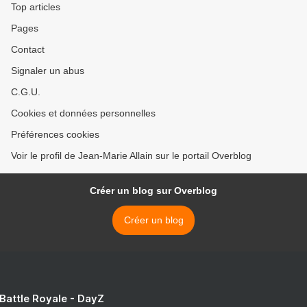
Top articles
Pages
Contact
Signaler un abus
C.G.U.
Cookies et données personnelles
Préférences cookies
Voir le profil de Jean-Marie Allain sur le portail Overblog
Créer un blog sur Overblog
Créer un blog
 Battle Royale - DayZ