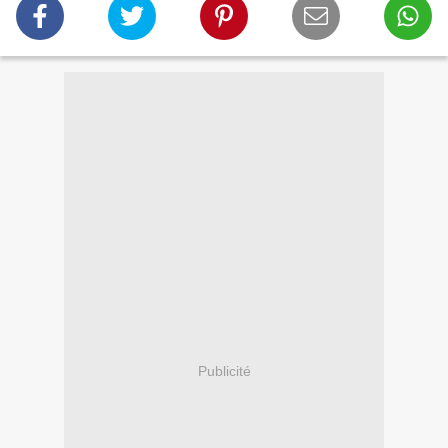
Publicité