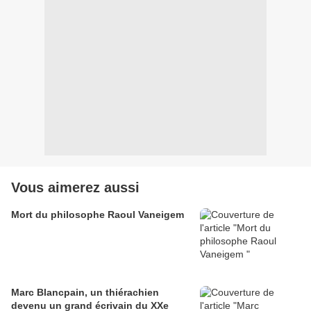
Vous aimerez aussi
Mort du philosophe Raoul Vaneigem
Marc Blancpain, un thiérachien
devenu un grand écrivain du XXe