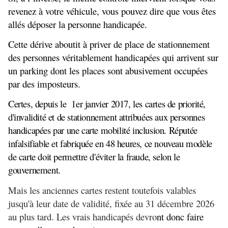
revenez à votre véhicule, vous pouvez dire que vous êtes
allés déposer la personne handicapée.
Cette dérive aboutit à priver de place de stationnement
des personnes véritablement handicapées qui arrivent sur
un parking dont les places sont abusivement occupées
par des imposteurs.
Certes, depuis le
1er janvier 2017, les cartes de priorité,
d'invalidité et de stationnement attribuées aux personnes
handicapées par une carte mobilité inclusion. Réputée
infalsifiable et fabriquée en 48 heures, ce nouveau modèle
de carte doit permettre d'éviter la fraude, selon le
gouvernement.
Mais les anciennes cartes restent toutefois valables
jusqu'à leur date de validité, fixée au 31 décembre 2026
au plus tard. Les vrais handicapés devro
nt donc faire