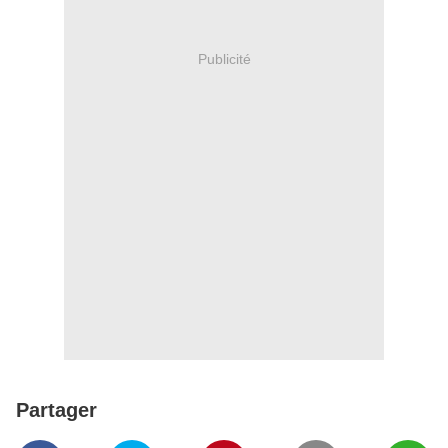
Publicité
Partager