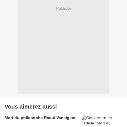
Publicité
Vous aimerez aussi
Mort du philosophe Raoul Vaneigem