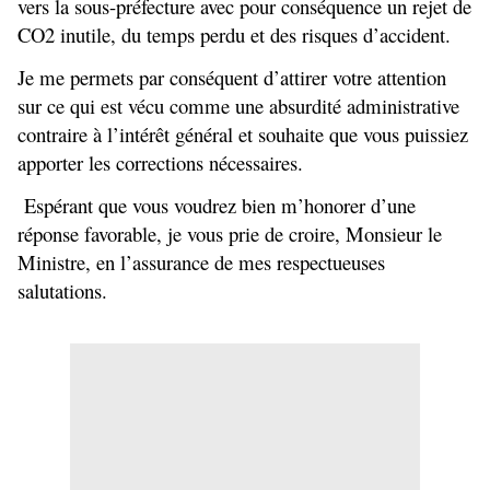
vers la sous-préfecture avec pour conséquence un rejet de
CO2 inutile, du temps perdu et des risques d’accident.
Je me permets par conséquent d’attirer votre attention
sur ce qui est vécu comme une absurdité administrative
contraire à l’intérêt général et souhaite que vous puissiez
apporter les corrections nécessaires.
Espérant que vous voudrez bien m’honorer d’une
réponse favorable, je vous prie de croire, Monsieur le
Ministre, en l’assurance de mes respectueuses
salutations.