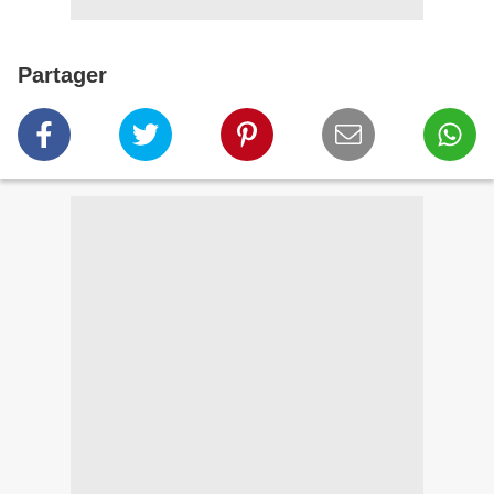
Partager