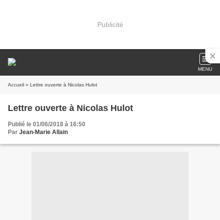
Publicité
MENU
Accueil
» Lettre ouverte à Nicolas Hulot
Lettre ouverte à Nicolas Hulot
Publié le 01/06/2018 à 16:50
Par
Jean-Marie Allain