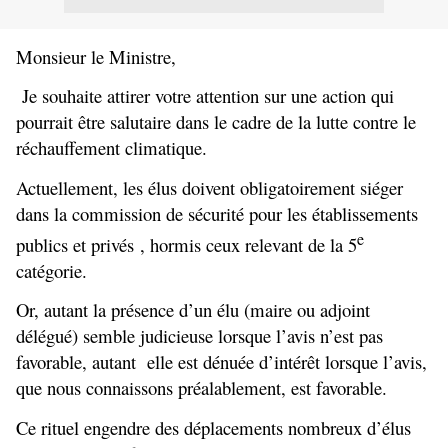
Monsieur le Ministre,
Je souhaite attirer votre attention sur une action qui
pourrait être salutaire dans le cadre de la lutte contre le
réchauffement climatique.
Actuellement, les élus doivent obligatoirement siéger
dans la commission de sécurité pour les établissements
e
publics et privés , hormis ceux relevant de la 5
catégorie.
Or, autant la présence d’un élu (maire ou adjoint
délégué) semble judicieuse lorsque l’avis n’est pas
favorable, autant
elle est dénuée d’intérêt lorsque l’avis,
que nous connaissons préalablement, est favorable.
Ce rituel engendre des déplacements nombreux d’élus