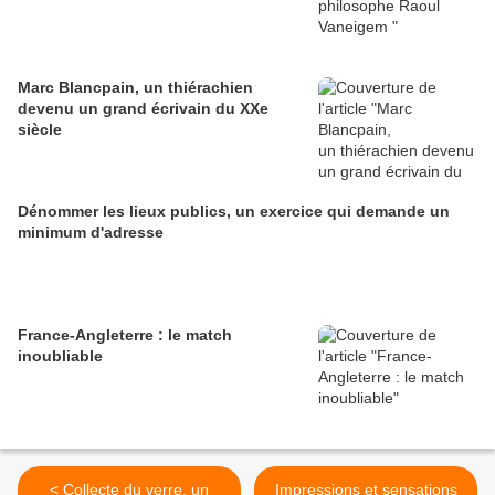
Marc Blancpain, un thiérachien
devenu un grand écrivain du XXe
siècle
Dénommer les lieux publics, un exercice qui demande un
minimum d'adresse
France-Angleterre : le match
inoubliable
< Collecte du verre, un
Impressions et sensations