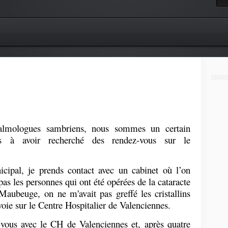
talmologues sambriens, nous sommes un certain
s à avoir recherché des rendez-vous sur le
icipal, je prends contact avec un cabinet où l’on
as les personnes qui ont été opérées de la cataracte
Maubeuge, on ne m'avait pas greffé les cristallins
voie sur le Centre Hospitalier de Valenciennes.
-vous avec le CH de Valenciennes et, après quatre