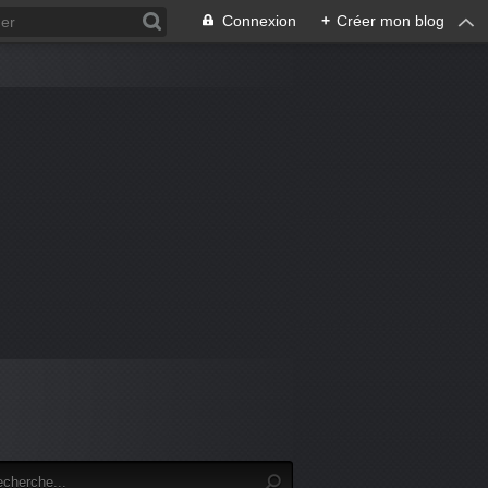
Connexion
+
Créer mon blog