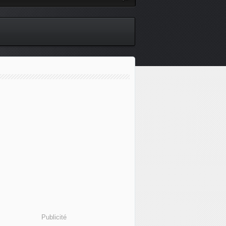
Publicité