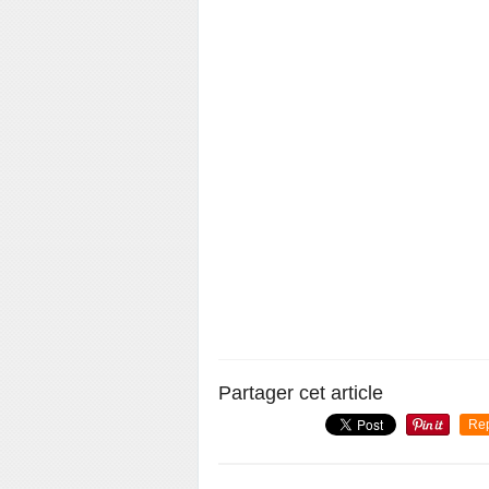
Partager cet article
Re