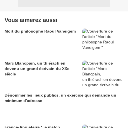
Vous aimerez aussi
Mort du philosophe Raoul Vaneigem
Marc Blancpain, un thiérachien
devenu un grand écrivain du XXe
siècle
Dénommer les lieux publics, un exercice qui demande un
minimum d'adresse
France-Angleterre : le match