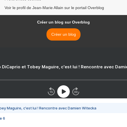
Voir le profil de Jean-Marie Allain sur le portail Overblog
Créer un blog sur Overblog
Créer un blog
 DiCaprio et Tobey Maguire, c'est lui ! Rencontre avec Dam
bey Maguire, c'est lui ! Rencontre avec Damien Witecka
e 6