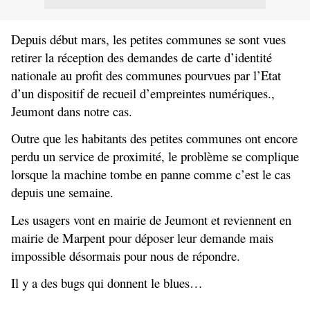
Depuis début mars, les petites communes se sont vues
retirer la réception des demandes de carte d’identité
nationale au profit des communes pourvues par l’Etat
d’un dispositif de recueil d’empreintes numériques.,
Jeumont dans notre cas.
Outre que les habitants des petites communes ont encore
perdu un service de proximité, le problème se complique
lorsque la machine tombe en panne comme c’est le cas
depuis une semaine.
Les usagers vont en mairie de Jeumont et reviennent en
mairie de Marpent pour déposer leur demande mais
impossible désormais pour nous de répondre.
Il y a des bugs qui donnent le blues…