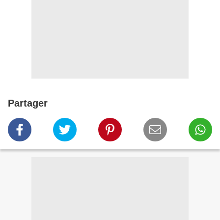
Partager