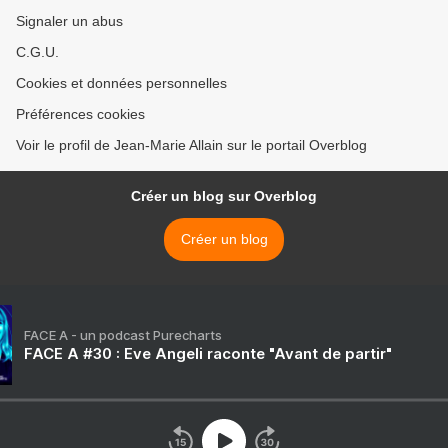
Signaler un abus
C.G.U.
Cookies et données personnelles
Préférences cookies
Voir le profil de Jean-Marie Allain sur le portail Overblog
Créer un blog sur Overblog
Créer un blog
FACE A - un podcast Purecharts
FACE A #30 : Eve Angeli raconte "Avant de partir"