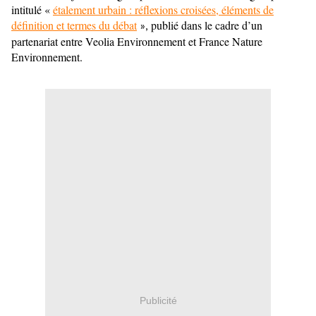
intitulé «
étalement urbain : réflexions croisées, éléments de
définition et termes du débat
publié dans le cadre d’un
»,
partenariat entre Veolia Environnement et France Nature
Environnement.
Publicité