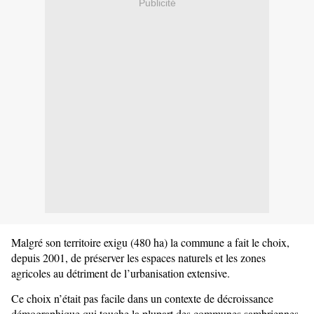
Publicité
Malgré son territoire exigu (480 ha)
la commune a fait le choix,
depuis 2001, de préserver les espaces naturels et les zones
agricoles au détriment de l’urbanisation extensive.
Ce choix n’était pas facile dans un contexte de décroissance
démographique qui touche la plupart des communes sambriennes,