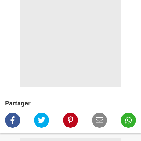
Partager