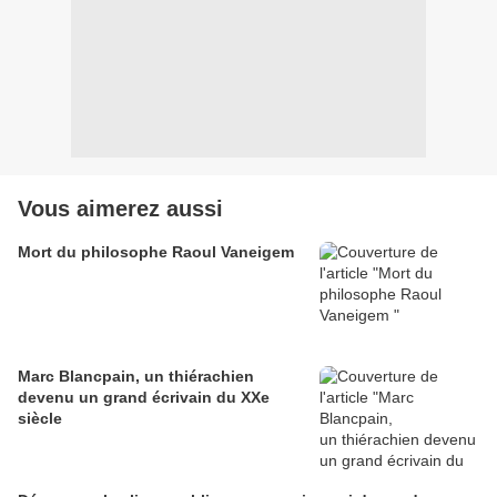
Vous aimerez aussi
Mort du philosophe Raoul Vaneigem
Marc Blancpain, un thiérachien
devenu un grand écrivain du XXe
siècle