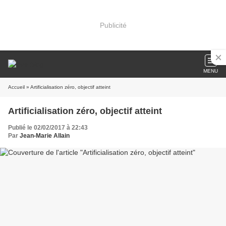
Publicité
MENU
Accueil
» Artificialisation zéro, objectif atteint
Artificialisation zéro, objectif atteint
Publié le 02/02/2017 à 22:43
Par
Jean-Marie Allain