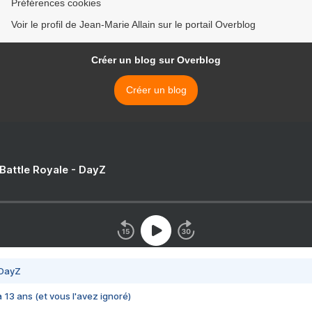
Préférences cookies
Voir le profil de Jean-Marie Allain sur le portail Overblog
Créer un blog sur Overblog
Créer un blog
 Battle Royale - DayZ
 DayZ
 a 13 ans (et vous l'avez ignoré)