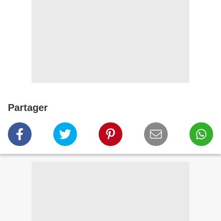
Partager