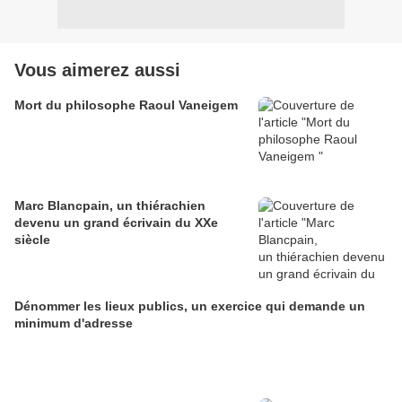
Vous aimerez aussi
Mort du philosophe Raoul Vaneigem
Marc Blancpain, un thiérachien
devenu un grand écrivain du XXe
siècle
Dénommer les lieux publics, un exercice qui demande un
minimum d'adresse