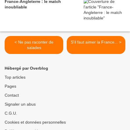
France-Angleterre : le match
inoubliable
< Ne pas raconter de
S'il faut aimer la France... >
salades
Hébergé par Overblog
Top articles
Pages
Contact
Signaler un abus
C.G.U.
Cookies et données personnelles