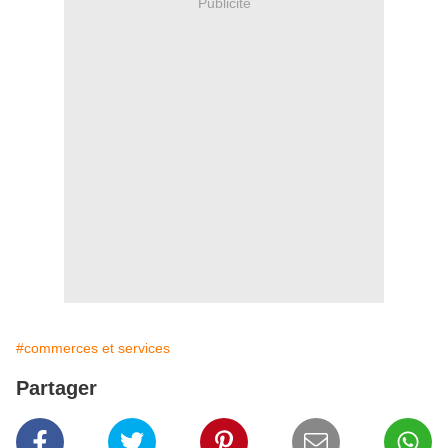
Publicité
#commerces et services
Partager