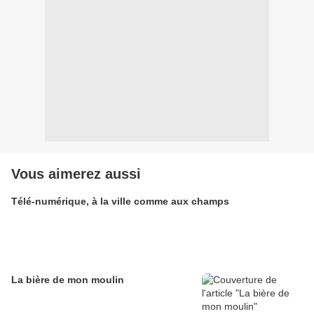
Vous aimerez aussi
Télé-numérique, à la ville comme aux champs
La bière de mon moulin