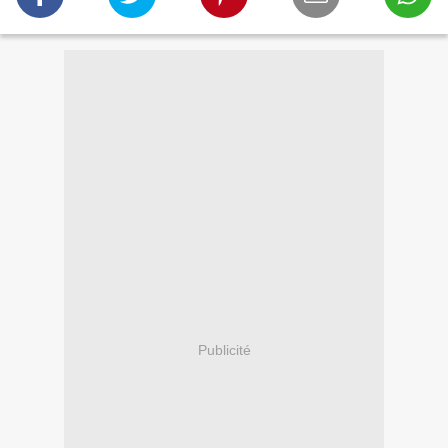
Publicité