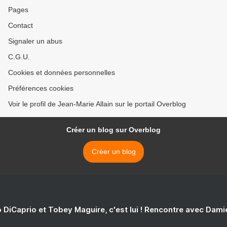
Pages
Contact
Signaler un abus
C.G.U.
Cookies et données personnelles
Préférences cookies
Voir le profil de Jean-Marie Allain sur le portail Overblog
Créer un blog sur Overblog
Créer un blog
 DiCaprio et Tobey Maguire, c'est lui ! Rencontre avec Dam