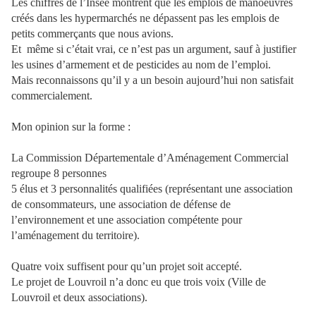
Les chiffres de l’Insee montrent que les emplois de manoeuvres
créés dans les hypermarchés ne dépassent pas les emplois de
petits commerçants que nous avions.
Et
même si c’était vrai, ce n’est pas un argument, sauf à justifier
les usines d’armement et de pesticides au nom de l’emploi.
Mais reconnaissons qu’il y a un besoin aujourd’hui non satisfait
commercialement.
Mon opinion sur la forme :
La Commission Départementale d’Aménagement Commercial
regroupe 8 personnes
5 élus et 3 personnalités qualifiées (représentant une association
de consommateurs, une association de défense de
l’environnement et une association compétente pour
l’aménagement du territoire).
Quatre voix suffisent pour qu’un projet soit accepté.
Le projet de Louvroil n’a donc eu que trois voix (Ville de
Louvroil et deux associations).