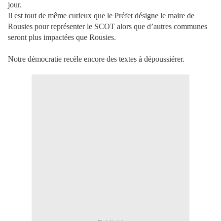
jour.
Il est tout de même curieux que le Préfet désigne le maire de
Rousies pour représenter le SCOT alors que d’autres communes
seront plus impactées que Rousies.
Notre démocratie recèle encore des textes à dépoussiérer.