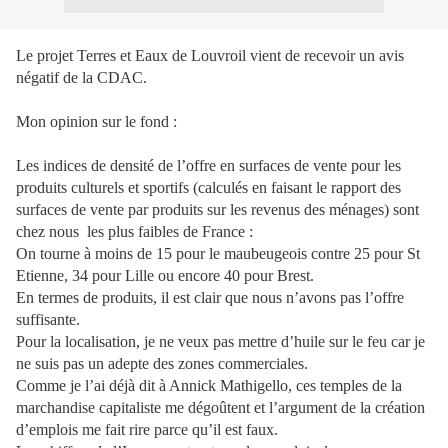
Le projet Terres et Eaux de Louvroil vient de recevoir un avis
négatif de la CDAC.
Mon opinion sur le fond :
Les indices de densité de l’offre en surfaces de vente pour les
produits culturels et sportifs (calculés en faisant le rapport des
surfaces de vente par produits sur les revenus des ménages) sont
chez nous
les plus faibles de France :
On tourne à moins de 15 pour le maubeugeois contre 25 pour St
Etienne, 34 pour Lille ou encore 40 pour Brest.
En termes de produits, il est clair que nous n’avons pas l’offre
suffisante.
Pour la localisation, je ne veux pas mettre d’huile sur le feu car je
ne suis pas un adepte des zones commerciales.
Comme je l’ai déjà dit à Annick Mathigello, ces temples de la
marchandise capitaliste me dégoûtent et l’argument de la création
d’emplois me fait rire parce qu’il est faux.