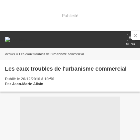
Publicité
MENU
Accueil
» Les eaux troubles de l'urbanisme commercial
Les eaux troubles de l'urbanisme commercial
Publié le 20/12/2010 à 10:50
Par
Jean-Marie Allain