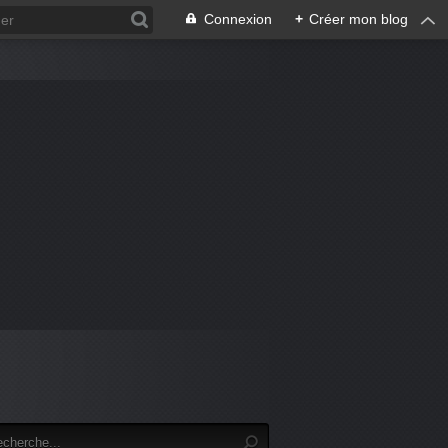
Connexion
+
Créer mon blog