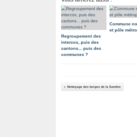
Commune no
et pôle métro
Regroupement des
intercos, puis des
cantons... puis des
communes ?
Nettoyage des berges de la Sambre