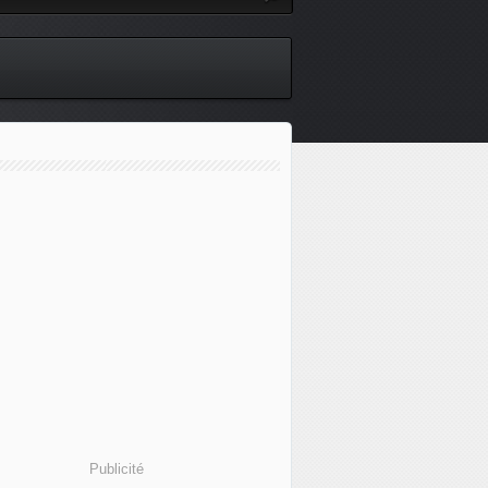
Publicité