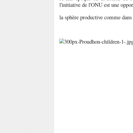
l'initiative de l'ONU est une oppor
la sphère productive comme dans l