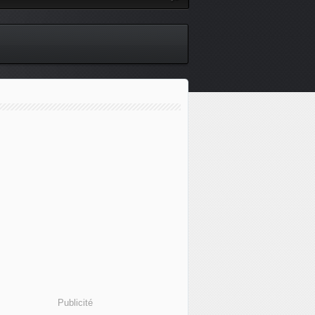
Publicité