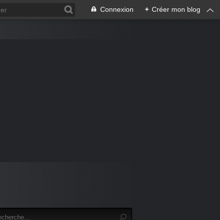
Connexion
+
Créer mon blog