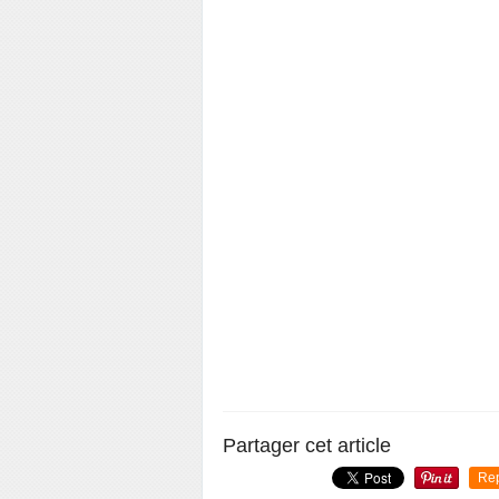
Partager cet article
Re