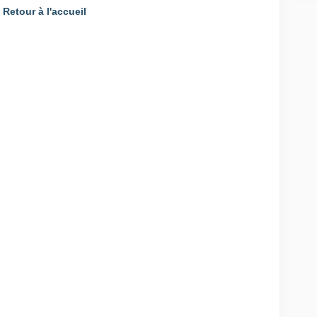
Retour à l'accueil