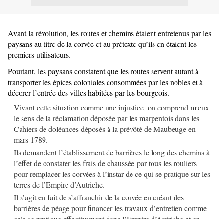
Avant la révolution, les routes et chemins étaient entretenus par les
paysans au titre de la corvée et au prétexte qu’ils en étaient les
premiers utilisateurs.
Pourtant, les paysans constatent que les routes servent autant à
transporter les épices coloniales consommées par les nobles et à
décorer l’entrée des villes habitées par les bourgeois.
Vivant cette situation comme une injustice, on comprend mieux
le sens de la réclamation déposée par les marpentois dans les
Cahiers de doléances déposés à la prévôté de Maubeuge en
mars 1789.
Ils demandent l’établissement de barrières le long des chemins à
l’effet de constater les frais de chaussée par tous les rouliers
pour remplacer les corvées à l’instar de ce qui se pratique sur les
terres de l’Empire d’Autriche.
Il s’agit en fait de s’affranchir de la corvée en créant des
barrières de péage pour financer les travaux d’entretien comme
cela se pratique effectivement dans l’Empire d’Autriche et en