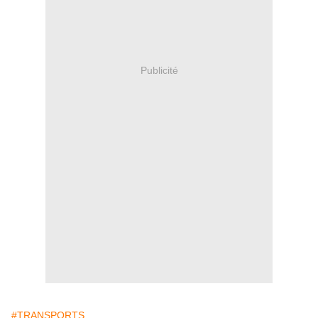
Publicité
#TRANSPORTS