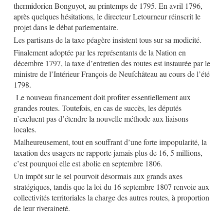
thermidorien Bonguyot, au printemps de 1795. En avril 1796,
après quelques hésitations, le directeur Letourneur réinscrit le
projet dans le débat parlementaire.
Les partisans de la taxe péagère insistent tous sur sa modicité.
Finalement adoptée par les représentants de la Nation en
décembre 1797, la taxe d’entretien des routes est instaurée par le
ministre de l’Intérieur François de Neufchâteau au cours de l’été
1798.
Le nouveau financement doit profiter essentiellement aux
grandes routes. Toutefois, en cas de succès, les députés
n’excluent pas d’étendre la nouvelle méthode aux liaisons
locales.
Malheureusement, tout en souffrant d’une forte impopularité, la
taxation des usagers ne rapporte jamais plus de 16, 5 millions,
c’est pourquoi elle est abolie en septembre 1806.
Un impôt sur le sel pourvoit désormais aux grands axes
stratégiques, tandis que la loi du 16 septembre 1807 renvoie aux
collectivités territoriales la charge des autres routes, à proportion
de leur riveraineté.