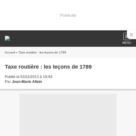
Publicité
MENU
Accueil
» Taxe routière : les leçons de 1789
Taxe routière : les leçons de 1789
Publié le 03/11/2013 à 19:04
Par
Jean-Marie Allain