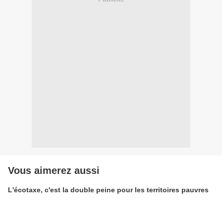
Vous aimerez aussi
L'écotaxe, c'est la double peine pour les territoires pauvres