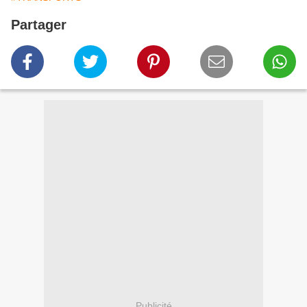
Partager
Publicité