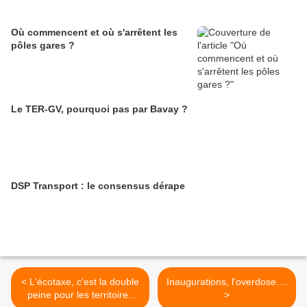
Où commencent et où s'arrêtent les
pôles gares ?
Le TER-GV, pourquoi pas par Bavay ?
DSP Transport : le consensus dérape
< L'écotaxe, c'est la double
Inaugurations, l'overdose....
peine pour les territoires
>