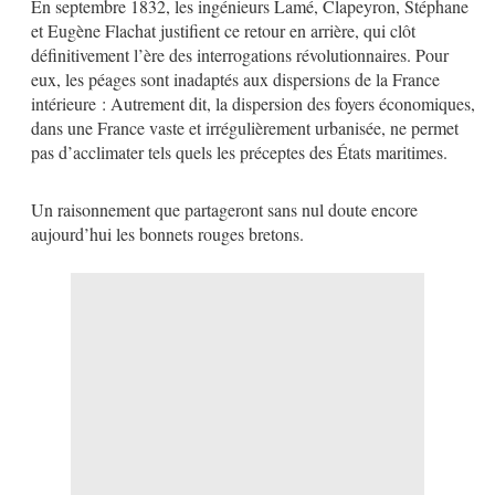
En septembre 1832, les ingénieurs Lamé, Clapeyron, Stéphane
et Eugène Flachat justifient ce retour en arrière, qui clôt
définitivement l’ère des interrogations révolutionnaires. Pour
eux, les péages sont inadaptés aux dispersions de la France
intérieure : Autrement dit, la dispersion des foyers économiques,
dans une France vaste et irrégulièrement urbanisée, ne permet
pas d’acclimater tels quels les préceptes des États maritimes.
Un raisonnement que partageront sans nul doute encore
aujourd’hui les bonnets rouges bretons.