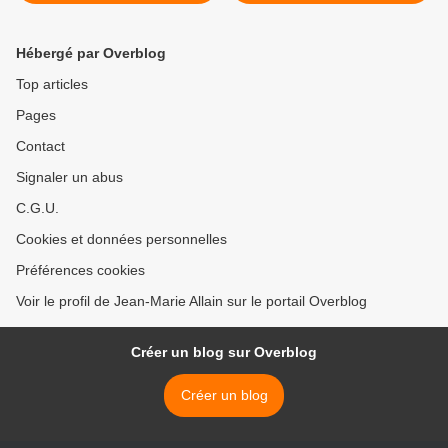
pauvres
Hébergé par Overblog
Top articles
Pages
Contact
Signaler un abus
C.G.U.
Cookies et données personnelles
Préférences cookies
Voir le profil de Jean-Marie Allain sur le portail Overblog
Créer un blog sur Overblog
Créer un blog