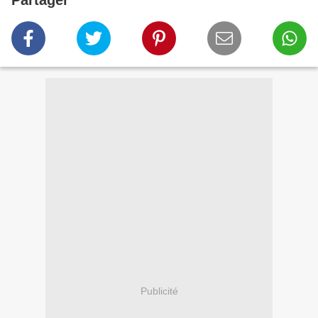
Partager
Publicité