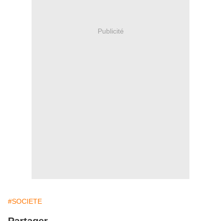
Publicité
#SOCIETE