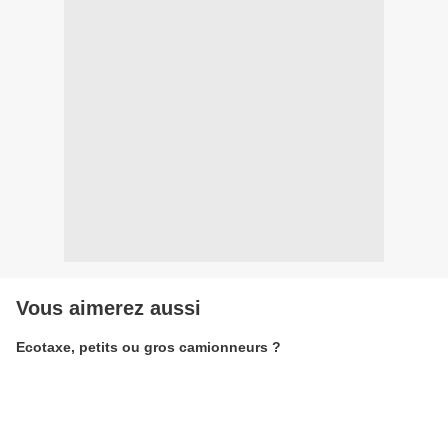
Vous aimerez aussi
Ecotaxe, petits ou gros camionneurs ?