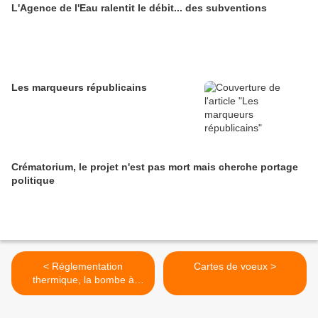
L'Agence de l'Eau ralentit le débit... des subventions
Les marqueurs républicains
Crématorium, le projet n'est pas mort mais cherche portage
politique
< Réglementation
Cartes de voeux >
thermique, la bombe à
retardement