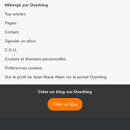
Hébergé par Overblog
Top articles
Pages
Contact
Signaler un abus
C.G.U.
Cookies et données personnelles
Préférences cookies
Voir le profil de Jean-Marie Allain sur le portail Overblog
Créer un blog sur Overblog
Créer un blog