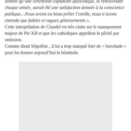
semble qu’une cérémonie expiatoire quelconque, se renouvelant
chaque année, aurait été une satisfaction donnée à la conscience
publique…Nous avons eu beau prêter l’oreille, nous n’avons
entendu que faibles et vagues gémissements ».
Cette interpellation de Claudel est très claire sur le manquement
majeur de Pie XII et que les catholiques appellent le pêché par
omission.
Comme dirait Ségolène , il lui a trop manqué hier de « bravitude »
pour lui donner aujourd’hui la béatitude.