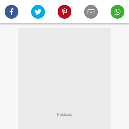
Publicité