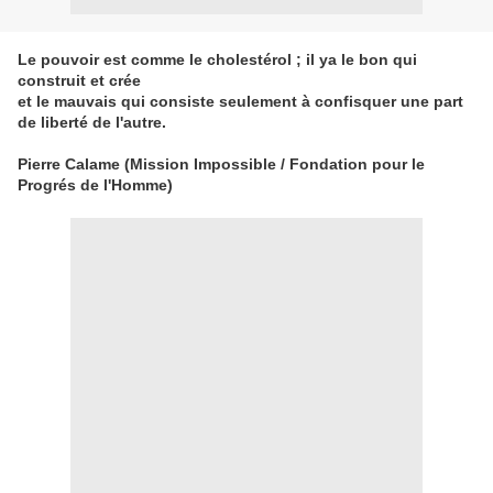
Le pouvoir est comme le cholestérol ; il ya le bon qui
construit et crée
et le mauvais qui consiste seulement à confisquer une part
de liberté de l'autre.
Pierre Calame (Mission Impossible / Fondation pour le
Progrés de l'Homme)