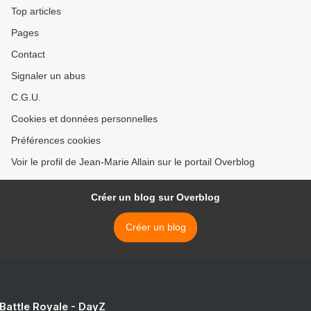
Top articles
Pages
Contact
Signaler un abus
C.G.U.
Cookies et données personnelles
Préférences cookies
Voir le profil de Jean-Marie Allain sur le portail Overblog
Créer un blog sur Overblog
Créer un blog
 Battle Royale - DayZ