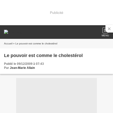
Publicité
MENU
Accueil
» Le pouvoir est comme le cholestérol
Le pouvoir est comme le cholestérol
Publié le 09/12/2009 à 07:43
Par
Jean-Marie Allain