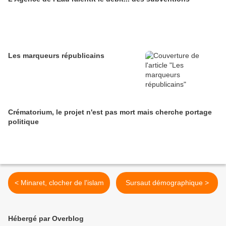
Les marqueurs républicains
Crématorium, le projet n'est pas mort mais cherche portage
politique
< Minaret, clocher de l'islam
Sursaut démographique >
Hébergé par Overblog