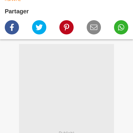
Partager
Publicité