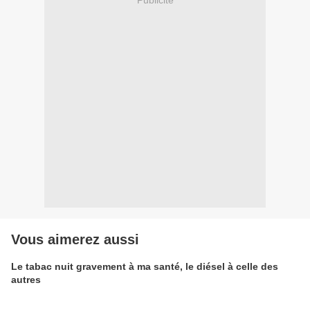
Vous aimerez aussi
Le tabac nuit gravement à ma santé, le diésel à celle des
autres