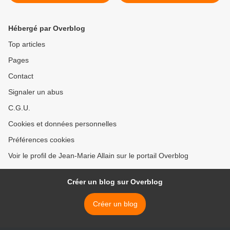
environnementale >
Hébergé par Overblog
Top articles
Pages
Contact
Signaler un abus
C.G.U.
Cookies et données personnelles
Préférences cookies
Voir le profil de Jean-Marie Allain sur le portail Overblog
Créer un blog sur Overblog
Créer un blog