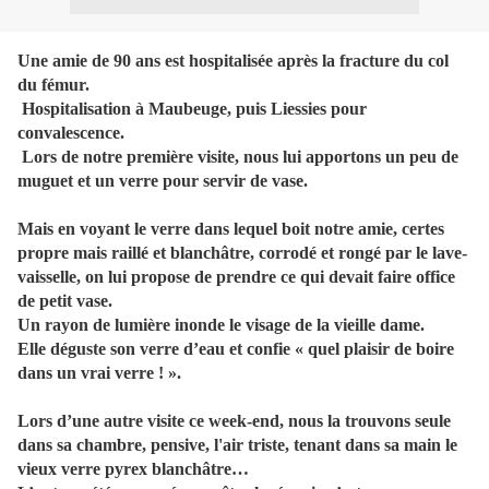
Une amie de 90 ans est hospitalisée après la fracture du col
du fémur.
Hospitalisation à Maubeuge, puis Liessies pour
convalescence.
Lors de notre première visite, nous lui apportons un peu de
muguet et un verre pour servir de vase.
Mais en voyant le verre dans lequel boit notre amie, certes
propre mais raillé et blanchâtre, corrodé et rongé par le lave-
vaisselle, on lui propose de prendre ce qui devait faire office
de petit vase.
Un rayon de lumière inonde le visage de la vieille dame.
Elle déguste son verre d’eau et confie « quel plaisir de boire
dans un vrai verre ! ».
Lors d’une autre visite ce week-end, nous la trouvons seule
dans sa chambre, pensive, l'air triste, tenant dans sa main le
vieux verre pyrex blanchâtre…