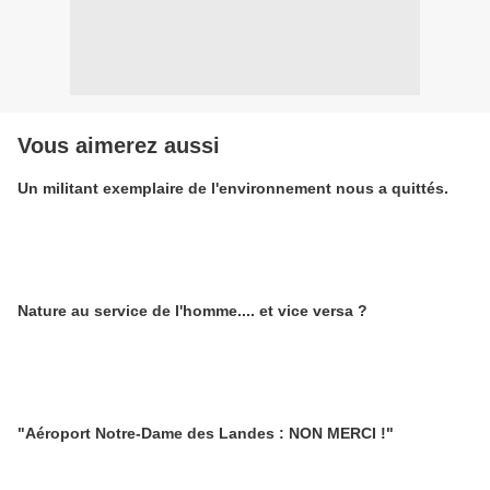
Vous aimerez aussi
Un militant exemplaire de l'environnement nous a quittés.
Nature au service de l'homme.... et vice versa ?
"Aéroport Notre-Dame des Landes : NON MERCI !"