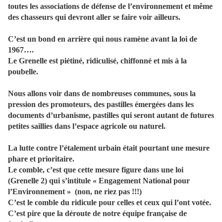
toutes les associations de défense de l’environnement et même
des chasseurs qui devront aller se faire voir ailleurs.
C’est un bond en arrière qui nous ramène avant la loi de
1967….
Le Grenelle est piétiné, ridiculisé, chiffonné et mis à la
poubelle.
Nous allons voir dans de nombreuses communes, sous la
pression des promoteurs, des pastilles émergées dans les
documents d’urbanisme, pastilles qui seront autant de futures
petites saillies dans l’espace agricole ou naturel.
La lutte contre l’étalement urbain était pourtant une mesure
phare et prioritaire.
Le comble, c’est que cette mesure figure dans une loi
(Grenelle 2) qui s’intitule « Engagement National pour
l’Environnement » (non, ne riez pas !!!)
C’est le comble du ridicule pour celles et ceux qui l’ont votée.
C’est pire que la déroute de notre équipe française de