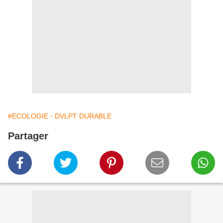
#ECOLOGIE - DVLPT DURABLE
Partager