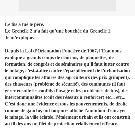
Le fils a tué le père.
Le Grenelle 2 n’a fait qu’une bouchée du Grenelle 1.
Je m’explique.
Depuis la Loi d’Orientation Foncière de 1967, l’Etat nous
explique à grands coups de clairons, de plaquettes, de
formation, de congrés et de séminaires qu’il faut lutter contre
le mitage, c’est-à-dire contre l’éparpillement de l’urbanisation
qui complique les affaires des agriculteurs (les prix grimpent),
des chasseurs (problème de sécurité), des communes (il faut
gérer ensuite les conflits d’usage et les problèmes de bus), des
intercommunalités (coût des réseaux à renforcer) etc... etc...
C’est donc une évidence et tous les gouvernements, de droite
comme de gauche, ont toujours affiché l’ambition d'enrayer
le mitage, la ville éclatée, l’étalement urbain et ils ont construit
au fil des ans un filet de protection relativement efficace.