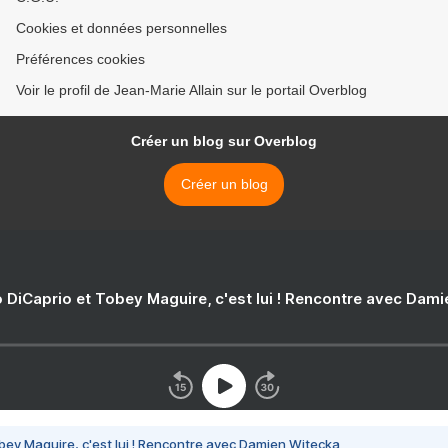
Cookies et données personnelles
Préférences cookies
Voir le profil de Jean-Marie Allain sur le portail Overblog
Créer un blog sur Overblog
Créer un blog
 DiCaprio et Tobey Maguire, c'est lui ! Rencontre avec Dam
bey Maguire, c'est lui ! Rencontre avec Damien Witecka