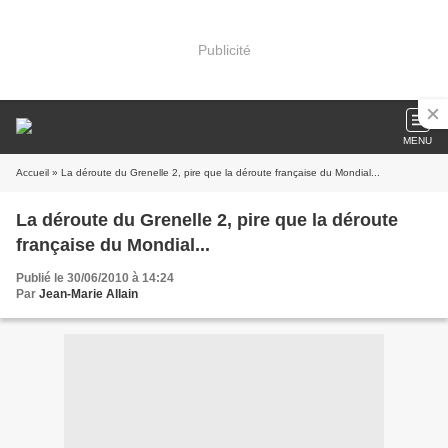
Publicité
MENU
Accueil
» La déroute du Grenelle 2, pire que la déroute française du Mondial...
La déroute du Grenelle 2, pire que la déroute
française du Mondial...
Publié le 30/06/2010 à 14:24
Par
Jean-Marie Allain