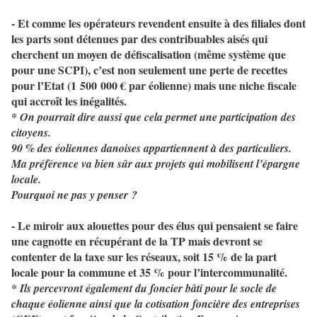
- Et comme les opérateurs revendent ensuite à des filiales dont
les parts sont détenues par des contribuables aisés qui
cherchent un moyen de défiscalisation (même système que
pour une SCPI), c’est non seulement une perte de recettes
pour l’Etat (1 500 000 € par éolienne) mais une niche fiscale
qui accroît les inégalités.
* On pourrait dire aussi que cela permet une participation des
citoyens.
90 % des éoliennes danoises appartiennent à des particuliers.
Ma préférence va bien sûr aux projets qui mobilisent l’épargne
locale.
Pourquoi ne pas y penser ?
- Le miroir aux alouettes pour des élus qui pensaient se faire
une cagnotte en récupérant de la TP mais devront se
contenter de la taxe sur les réseaux, soit 15 % de la part
locale pour la commune et 35 % pour l’intercommunalité.
* Ils percevront également du foncier bâti pour le socle de
chaque éolienne ainsi que la cotisation foncière des entreprises