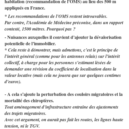
habitation (recommandation de l’OMS) au lieu des 500 m
appliqués en France.
* Les recommandations de l’OMS restent introuvables.
Par contre, l’Académie de Médecine préconise, dans un rapport
contesté, 1500 mètres. Pourquoi pas ?
- Nuisances auxquelles il convient d’ajouter la dévalorisation
potentielle de l’immobilier.
* Cela reste à démontrer, mais admettons, c’est le principe de
l’intérêt général (comme pour les antennes relais) sur l’intérêt
collectif, à charge pour les personnes s’estimant lésées de
demander une révision du coefficient de localisation dans la
valeur locative (mais cela ne jouera que sur quelques centimes
d’euros).
- A cela s’ajoute la perturbation des couloirs migratoires et la
mortalité des chiroptères.
Tout aménagement d’infrastructure entraîne des ajustements
des trajets migratoires.
Avec cet argument, on aurait pas fait les routes, les lignes haute
tension, ni le TGV.