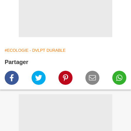
#ECOLOGIE - DVLPT DURABLE
Partager