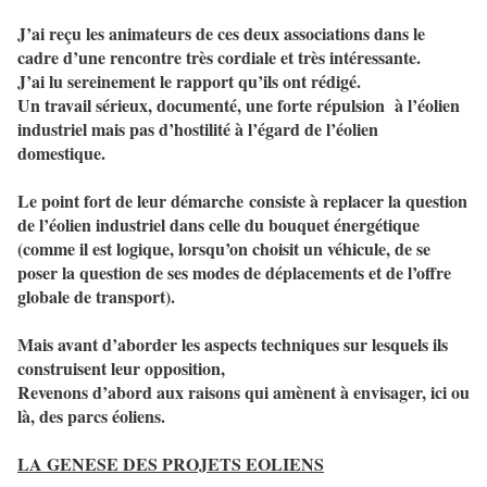
J’ai reçu les animateurs de ces deux associations dans le
cadre d’une rencontre très cordiale et très intéressante.
J’ai lu sereinement le rapport qu’ils ont rédigé.
Un travail sérieux, documenté, une forte répulsion
à l’éolien
industriel mais pas d’hostilité à l’égard de l’éolien
domestique.
Le point fort de leur démarche consiste à replacer la question
de l’éolien industriel dans celle du bouquet énergétique
(comme il est logique, lorsqu’on choisit un véhicule, de se
poser la question de ses modes de déplacements et de l’offre
globale de transport).
Mais avant d’aborder les aspects techniques sur lesquels ils
construisent leur opposition,
Revenons d’abord aux raisons qui amènent à envisager, ici ou
là, des parcs éoliens.
LA GENESE DES PROJETS EOLIENS