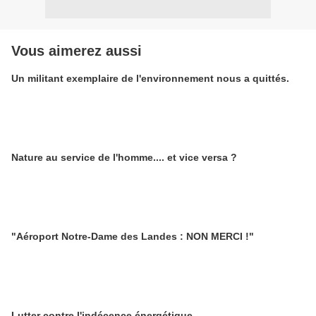
Vous aimerez aussi
Un militant exemplaire de l'environnement nous a quittés.
Nature au service de l'homme.... et vice versa ?
"Aéroport Notre-Dame des Landes : NON MERCI !"
Lutter contre l'indécence énergétique