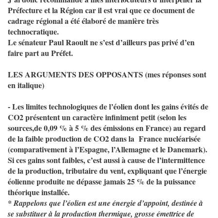
Préfecture et la Région car il est vrai que ce document de
cadrage régional a été élaboré de manière très
technocratique.
Le sénateur Paul Raoult ne s’est d’ailleurs pas privé d’en
faire part au Préfet.
LES ARGUMENTS DES OPPOSANTS (mes réponses sont
en italique)
- Les limites technologiques de l’éolien dont les gains évités de
CO2 présentent un caractère infiniment petit (selon les
sources,de 0,09 % à 5 % des émissions en France) au regard
de la faible production de CO2 dans la
France nucléarisée
(comparativement à l’Espagne, l’Allemagne et le Danemark).
Si ces gains sont faibles, c’est aussi à cause de l’intermittence
de la production, tributaire du vent, expliquant que l’énergie
éolienne produite ne dépasse jamais 25 % de la puissance
théorique installée.
* Rappelons que l’éolien est une énergie d’appoint, destinée à
se substituer à la production thermique, grosse émettrice de