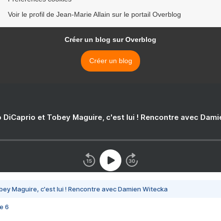
Voir le profil de Jean-Marie Allain sur le portail Overblog
Créer un blog sur Overblog
Créer un blog
 DiCaprio et Tobey Maguire, c'est lui ! Rencontre avec Dam
bey Maguire, c'est lui ! Rencontre avec Damien Witecka
e 6