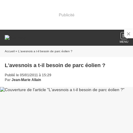
Publicité
MENU
Accueil
» L'avesnois a t-il besoin de parc éolien ?
L'avesnois a t-il besoin de parc éolien ?
Publié le 05/01/2011 à 15:29
Par
Jean-Marie Allain