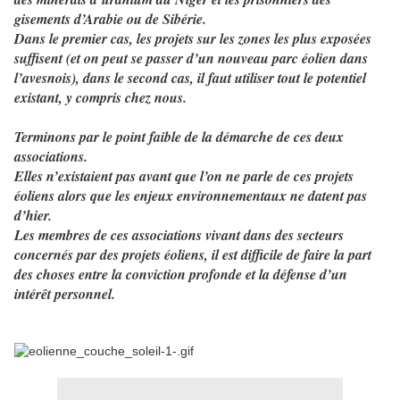
gisements d’Arabie ou de Sibérie.
Dans le premier cas, les projets sur les zones les plus exposées
suffisent (et on peut se passer d’un nouveau parc éolien dans
l’avesnois), dans le second cas, il faut utiliser tout le potentiel
existant, y compris chez nous.
Terminons par le point faible de la démarche de ces deux
associations.
Elles n’existaient pas avant que l’on ne parle de ces projets
éoliens alors que les enjeux environnementaux ne datent pas
d’hier.
Les membres de ces associations vivant dans des secteurs
concernés par des projets éoliens, il est difficile de faire la part
des choses entre la conviction profonde et la défense d’un
intérêt personnel.