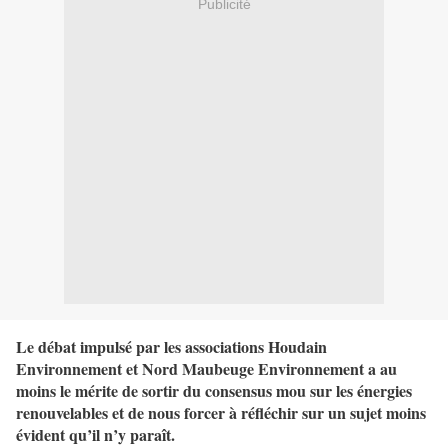
Publicité
Le débat impulsé par les associations Houdain
Environnement et Nord Maubeuge Environnement a au
moins le mérite de sortir du consensus mou sur les énergies
renouvelables et de nous forcer à réfléchir sur un sujet moins
évident qu’il n’y paraît.