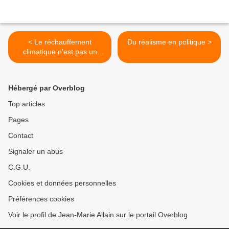
< Le réchauffement
Du réalisme en politique >
climatique n'est pas un
risque anodin
Hébergé par Overblog
Top articles
Pages
Contact
Signaler un abus
C.G.U.
Cookies et données personnelles
Préférences cookies
Voir le profil de Jean-Marie Allain sur le portail Overblog