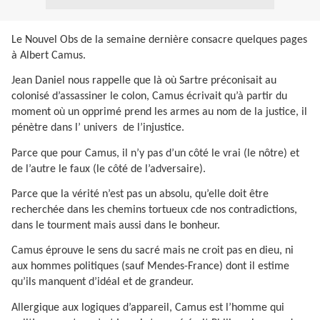
Le Nouvel Obs de la semaine dernière consacre quelques pages
à Albert Camus.
Jean Daniel nous rappelle que là où Sartre préconisait au
colonisé d’assassiner le colon, Camus écrivait qu’à partir du
moment où un opprimé prend les armes au nom de la justice, il
pénètre dans l’ univers
de l’injustice.
Parce que pour Camus, il n’y pas d’un côté le vrai (le nôtre) et
de l’autre le faux (le côté de l’adversaire).
Parce que la vérité n’est pas un absolu, qu’elle doit être
recherchée dans les chemins tortueux cde nos contradictions,
dans le tourment mais aussi dans le bonheur.
Camus éprouve le sens du sacré mais ne croit pas en dieu, ni
aux hommes politiques (sauf Mendes-France) dont il estime
qu’ils manquent d’idéal et de grandeur.
Allergique aux logiques d’appareil, Camus est l’homme qui