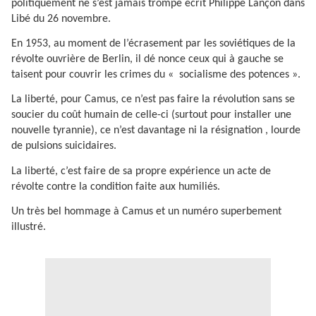
politiquement ne s’est jamais trompé écrit Philippe Lançon dans
Libé du 26 novembre.
En 1953, au moment de l’écrasement par les soviétiques de la
révolte ouvrière de Berlin, il dé nonce ceux qui à gauche se
taisent pour couvrir les crimes du « socialisme des potences ».
La liberté, pour Camus, ce n’est pas faire la révolution sans se
soucier du coût humain de celle-ci (surtout pour installer une
nouvelle tyrannie), ce n’est davantage ni la résignation , lourde
de pulsions suicidaires.
La liberté, c’est faire de sa propre expérience un acte de
révolte contre la condition faite aux humiliés.
Un très bel hommage à Camus et un numéro superbement
illustré.