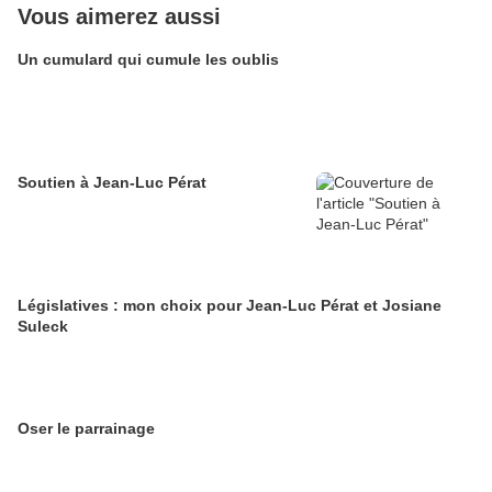
Vous aimerez aussi
Un cumulard qui cumule les oublis
Soutien à Jean-Luc Pérat
Législatives : mon choix pour Jean-Luc Pérat et Josiane
Suleck
Oser le parrainage