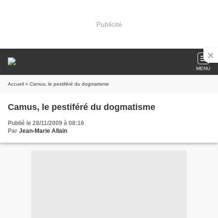
Publicité
MENU
Accueil
» Camus, le pestiféré du dogmatisme
Camus, le pestiféré du dogmatisme
Publié le 28/11/2009 à 08:16
Par
Jean-Marie Allain