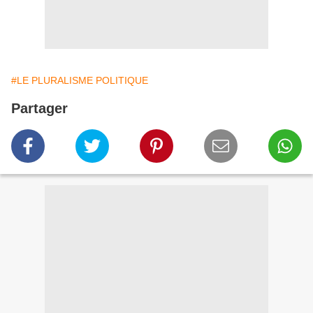
#LE PLURALISME POLITIQUE
Partager