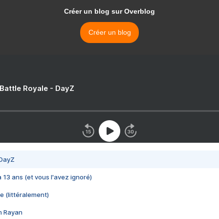
Créer un blog sur Overblog
Créer un blog
 Battle Royale - DayZ
 DayZ
 a 13 ans (et vous l'avez ignoré)
e (littéralement)
im Rayan