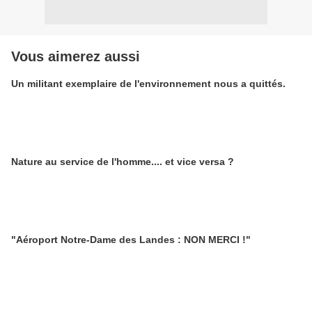
Vous aimerez aussi
Un militant exemplaire de l'environnement nous a quittés.
Nature au service de l'homme.... et vice versa ?
"Aéroport Notre-Dame des Landes : NON MERCI !"