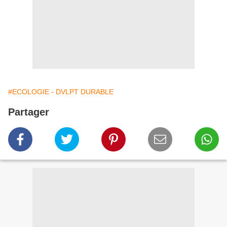
#ECOLOGIE - DVLPT DURABLE
Partager