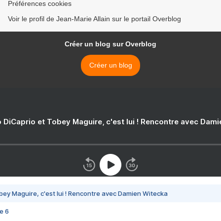
Préférences cookies
Voir le profil de Jean-Marie Allain sur le portail Overblog
Créer un blog sur Overblog
Créer un blog
 DiCaprio et Tobey Maguire, c'est lui ! Rencontre avec Dam
bey Maguire, c'est lui ! Rencontre avec Damien Witecka
e 6