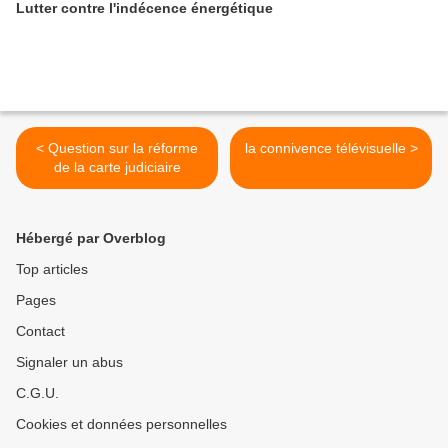
Lutter contre l'indécence énergétique
< Question sur la réforme
la connivence télévisuelle >
de la carte judiciaire
Hébergé par Overblog
Top articles
Pages
Contact
Signaler un abus
C.G.U.
Cookies et données personnelles