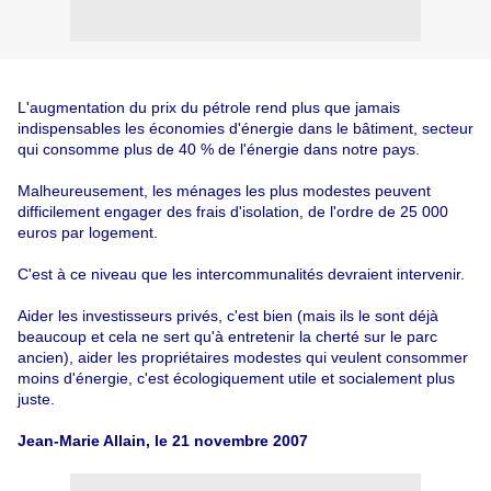
L'augmentation du prix du pétrole rend plus que jamais
indispensables les économies d'énergie dans le bâtiment, secteur
qui consomme plus de 40 % de l'énergie dans notre pays.
Malheureusement, les ménages les plus modestes peuvent
difficilement engager des frais d'isolation, de l'ordre de 25 000
euros par logement.
C'est à ce niveau que les intercommunalités devraient intervenir.
Aider les investisseurs privés, c'est bien (mais ils le sont déjà
beaucoup et cela ne sert qu'à entretenir la cherté sur le parc
ancien), aider les propriétaires modestes qui veulent consommer
moins d'énergie, c'est écologiquement utile et socialement plus
juste.
Jean-Marie Allain, le 21 novembre 2007